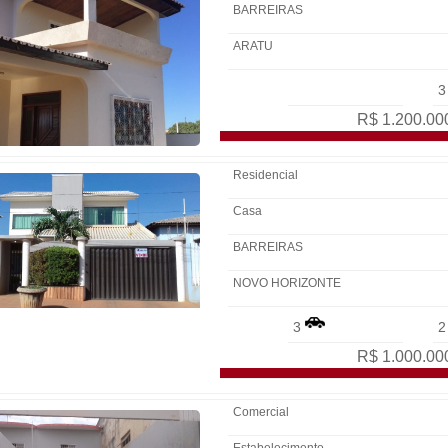
BARREIRAS
ARATU
R$ 1.200.00
Residencial
Casa
BARREIRAS
NOVO HORIZONTE
3
R$ 1.000.00
Comercial