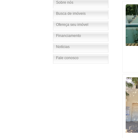
Sobre nós
Busca de imóveis
Ofereça seu imóvel
Financiamento
Notícias
Fale conosco