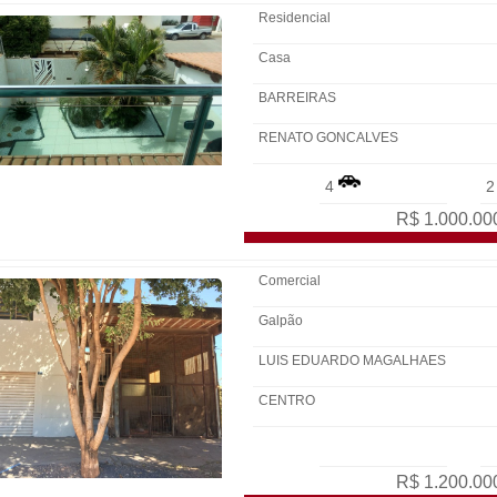
Residencial
Casa
BARREIRAS
RENATO GONCALVES
4
R$ 1.000.00
Comercial
Galpão
LUIS EDUARDO MAGALHAES
CENTRO
R$ 1.200.00