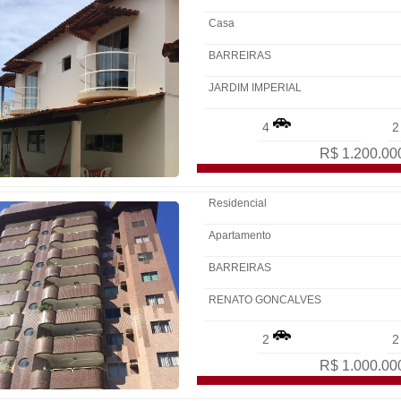
Casa
BARREIRAS
JARDIM IMPERIAL
4
R$ 1.200.00
Residencial
Apartamento
BARREIRAS
RENATO GONCALVES
2
R$ 1.000.00