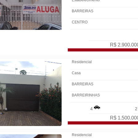
Estabelecimento
BARREIRAS
CENTRO
R$ 2.900.00
Residencial
Casa
BARREIRAS
BARREIRINHAS
4
R$ 1.500.00
Residencial