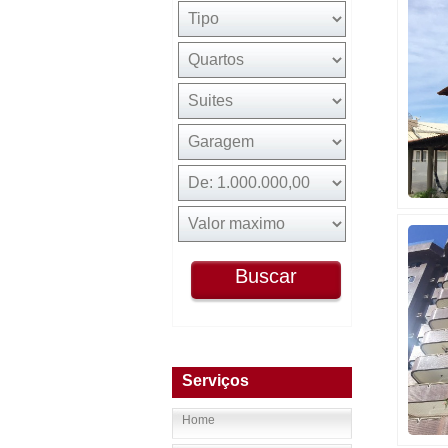
Buscar
Serviços
Home